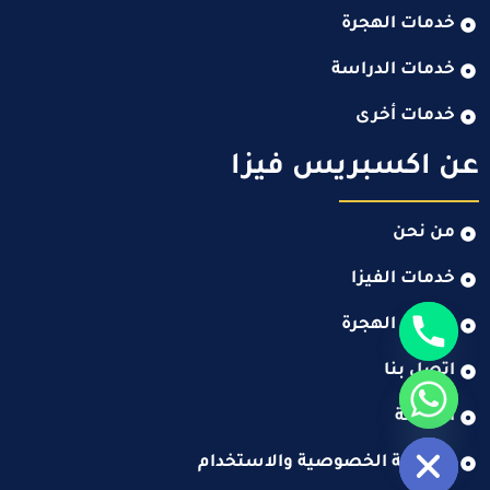
خدمات الهجرة
خدمات الدراسة
خدمات أخرى
عن اكسبريس فيزا
من نحن
خدمات الفيزا
خدمات الهجرة
اتصل بنا
المدونة
Hide c
سياسة الخصوصية والاستخدام