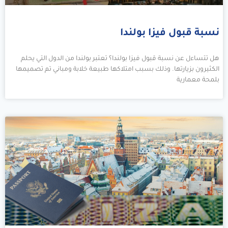
نسبة قبول فيزا بولندا
هل تتساءل عن نسبة قبول فيزا بولندا؟ تعتبر بولندا من الدول التي يحلم
الكثيرون بزيارتها. وذلك بسبب امتلاكها طبيعة خلابة ومباني تم تصميمها
بلمحة معمارية