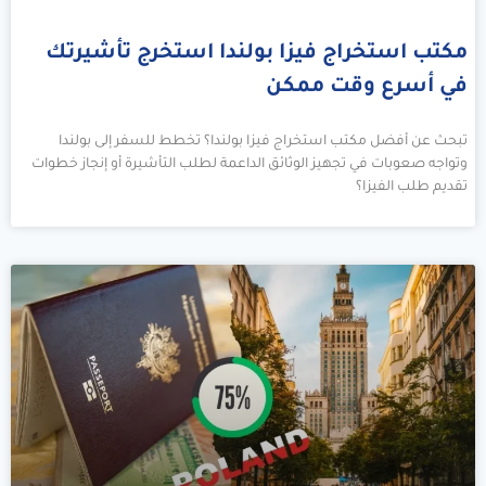
مكتب استخراج فيزا بولندا استخرج تأشيرتك
في أسرع وقت ممكن
تبحث عن أفضل مكتب استخراج فيزا بولندا؟ تخطط للسفر إلى بولندا
وتواجه صعوبات في تجهيز الوثائق الداعمة لطلب التأشيرة أو إنجاز خطوات
تقديم طلب الفيزا؟