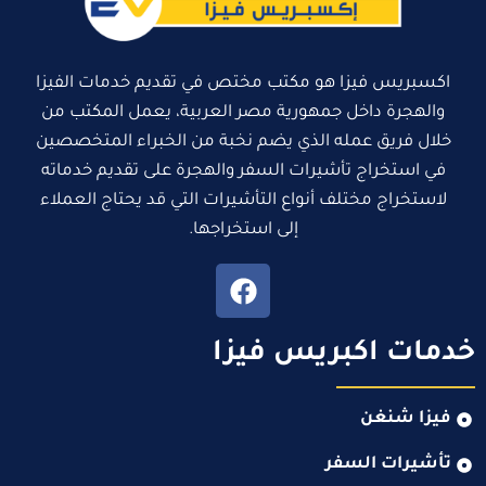
اكسبريس فيزا هو مكتب مختص في تقديم خدمات الفيزا
والهجرة داخل جمهورية مصر العربية، يعمل المكتب من
خلال فريق عمله الذي يضم نخبة من الخبراء المتخصصين
في استخراج تأشيرات السفر والهجرة على تقديم خدماته
لاستخراج مختلف أنواع التأشيرات التي قد يحتاج العملاء
إلى استخراجها.
خدمات اكبريس فيزا
فيزا شنغن
تأشيرات السفر