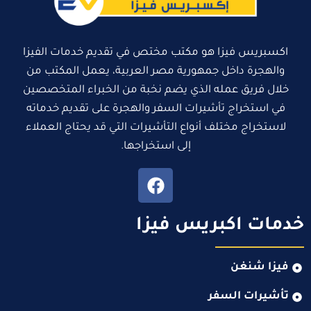
اكسبريس فيزا هو مكتب مختص في تقديم خدمات الفيزا
والهجرة داخل جمهورية مصر العربية، يعمل المكتب من
خلال فريق عمله الذي يضم نخبة من الخبراء المتخصصين
في استخراج تأشيرات السفر والهجرة على تقديم خدماته
لاستخراج مختلف أنواع التأشيرات التي قد يحتاج العملاء
إلى استخراجها.
خدمات اكبريس فيزا
فيزا شنغن
تأشيرات السفر