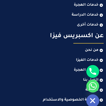
خدمات الهجرة
خدمات الدراسة
خدمات أخرى
عن اكسبريس فيزا
من نحن
خدمات الفيزا
خدمات الهجرة
اتصل بنا
المدونة
Hide c
سياسة الخصوصية والاستخدام