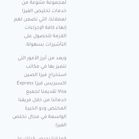
لمجموعة متنوعة من
خدمات تخليص الفيزا
لعملائنا، التي تضمن لهم
إنهاء كافة الإجراءات
اللازمة للحصول على
التأشيرات بسهولة.
ويعد من أبرز الأمور التي
نتميز بها في مكاتب
استخراج فيزا الصين
اكسبريس فيزا Express
Visa تقديمنا لجميع
خدماتنا من خلال فريقنا
المختص وذو الخبرة
الواسعة في مجال تخلص
الفيزا.