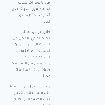
في
: 8 عمارات شباب
المهندسين، مدينة نصر،
أمام قسم أول، الدور
الثاني.
خلال مواعيد عملنا
المتمثلة في: العمل من
السبت إلى الأربعاء من
الساعة 9 صباحًا وحتى
الساعة 5 مساءًا
والخميس من الساعة 9
صباحًا وحتى الساعة 3
عصرًا.
وسوف يعمل فريق عملنا
على مساعدتك وتقديم
إليك الخدمة التي تحتاج