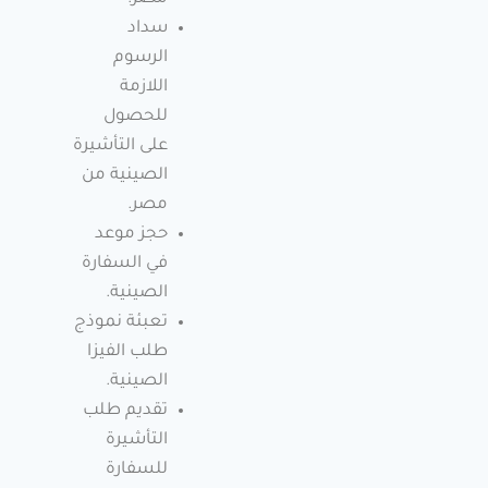
سداد
الرسوم
اللازمة
للحصول
على التأشيرة
الصينية من
مصر.
حجز موعد
في السفارة
الصينية.
تعبئة نموذج
طلب الفيزا
الصينية.
تقديم طلب
التأشيرة
للسفارة