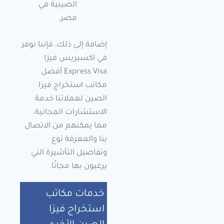
الصينية في
مصر.
إضافة إلى ذلك، فإننا نوفر
في اكسبريس فيزا
Express Visa أفضل
مكاتب استخراج فيزا
الصين لعملائنا خدمة
الاستشارات المجانية،
مما يمكنهم من الاتصال
بنا والمعرفة نوع
وتفاصيل التأشيرة التي
يرغبون بها مجانًا.
خدمات مكاتب
استخراج فيزا