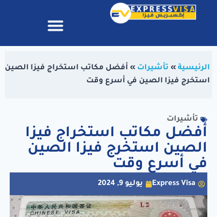
الرئيسية
»
تأشيرات
»
أفضل مكاتب استخراج فيزا الصين
استخرج فيزا الصين في أسرع وقت
تأشيرات
أفضل مكاتب استخراج فيزا
الصين استخرج فيزا الصين
في أسرع وقت
Express Visa
يوليو 9, 2024