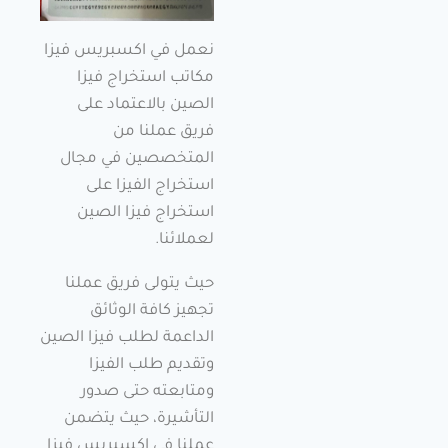
نعمل في اكسبريس فيزا
مكاتب استخراج فيزا
الصين بالاعتماد على
فريق عملنا من
المتخصصين في مجال
استخراج الفيزا على
استخراج فيزا الصين
لعملائنا.
حيث يتولى فريق عملنا
تجهيز كافة الوثائق
الداعمة لطلب فيزا الصين
وتقديم طلب الفيزا
ومتابعته حتى صدور
التأشيرة، حيث يتضمن
عملنا في اكسبريس فيزا