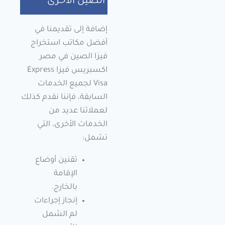
الصين الأخرى
إضافة إلى تقديمنا في
أفضل مكاتب استخراج
فيزا الصين في مصر
اكسبريس فيزا Express
Visa لجميع الخدمات
السابقة، فإننا نقدم كذلك
لعملائنا عديد من
الخدمات الأخرى، التي
تشمل:
تقنين أوضاع
الإقامة
بالخارج.
إنجاز إجراءات
لم الشمل