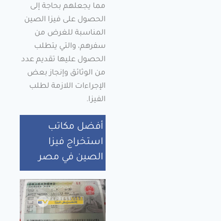
مما يجعلهم بحاجة إلى
الحصول على فيزا الصين
المناسبة للغرض من
سفرهم، والتي يتطلب
الحصول عليها تقديم عدد
من الوثائق وإنجاز بعض
الإجراءات اللازمة لطلب
الفيزا.
أفضل مكاتب
استخراج فيزا
الصين في مصر