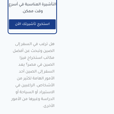
التأشيرة المناسبة في أسرع
وقت ممكن.
استخرج تأشيرتك الأن
هل ترغب في السفر إلى
الصين وتبحث عن أفضل
مكاتب استخراج فيزا
الصين في مصر؟ يعد
السفر إلى الصين أحد
الأمور الهامة لكثير من
الأشخاص، الراغبين في
الاستيراد أو السياحة أو
الدراسة وغيرها من الأمور
الأخرى.