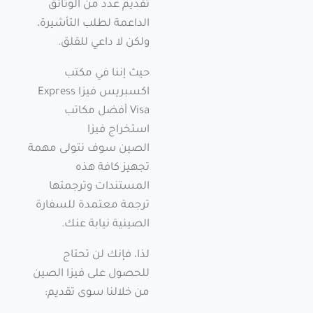
تقديم عدد من الوثائق
الداعمة لطلب التأشيرة،
ولكن لا داعي للقلق.
حيث إننا في مكتب
اكسبريس فيزا Express
Visa أفضل مكاتب
استخراج فيزا
الصين سوف نتولى مهمة
تجهيز كافة هذه
المستندات وترجمتها
ترجمة معتمدة للسفارة
الصينية نيابة عنك.
لذا، فإنك لن تحتاج
للحصول على فيزا الصين
من خلالنا سوى تقديم: