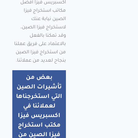
اكسبريس فيزا أفضل
مكاتب استخراج فيزا
الصين نيابة عنك
لاستخراج فيزا الصين،
وقد تمكنا بالفعل
بالاعتماد على فريق عملنا
من استخراج فيزا الصين
بنجاح لعديد من عملائنا.
بعض من
تأشيرات الصين
التي استخرجناها
لعملائنا في
اكسبريس فيزا
مكتب استخراج
فيزا الصين من