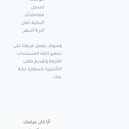
لسجل
معاملاتك
البنكية خلال
أخر 6 أشهر.
وسوف يعمل فريقنا على
تجهيز كافة المستندات
اللازمة وتقديم طلب
التأشيرة للسفارة نيابة
عنك.
أيًا كان غرضك