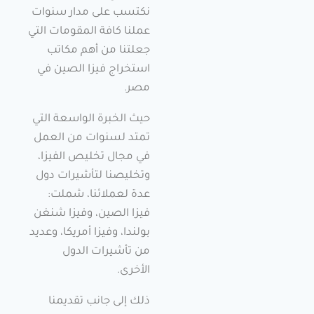
نكتسب على مدار سنوات
عملنا كافة المقومات التي
جعلتنا من أهم مكاتب
استخراج فيزا الصين في
مصر.
حيث الخبرة الواسعة التي
تمتد لسنوات من العمل
في مجال تخليص الفيزا،
وتخليصنا لتأشيرات دول
عدة لعملائنا، شملت:
فيزا الصين، وفيزا شنغن
بولندا، وفيزا أمريكا، وعديد
من تأشيرات الدول
الأخرى.
ذلك إلى جانب تقديمنا