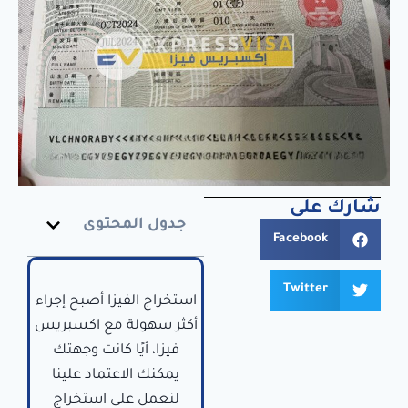
شارك على
جدول المحتوى
Facebook
Twitter
استخراج الفيزا أصبح إجراء
أكثر سهولة مع اكسبريس
فيزا، أيًا كانت وجهتك
يمكنك الاعتماد علينا
لنعمل على استخراج