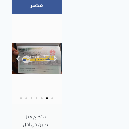
مصر
استخرج فيزا
الصين في أقل