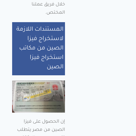
خلال فريق عملنا
المختص.
المستندات اللازمة
لاستخراج فيزا
الصين من مكاتب
استخراج فيزا
الصين
إن الحصول على فيزا
الصين من مصر يتطلب