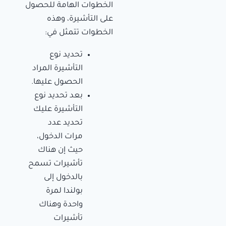
الخطوات الهامة للحصول
على التأشيرة، وهذه
الخطوات تتمثل في:
تحديد نوع
التأشيرة المراد
الحصول عليها.
بعد تحديد نوع
التأشيرة عليك
تحديد عدد
مرات الدخول،
حيث إن هناك
تأشيرات تسمح
بالدخول إلى
بولندا لمرة
واحدة وهناك
تأشيرات