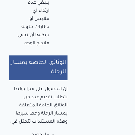
ينبغي عدم
ارتداء أي
ملابس أو
نظارات ملونة
يمكنها أن تخفي
ملامح الوجه.
الوثائق الخاصة بمسار
الرحلة
إن الحصول على فيزا بولندا
يتطلب تقديم عدد من
الوثائق الهامة المتعلقة
بمسار الرحلة وخط سيرها،
وهذه المستندات تتمثل في: