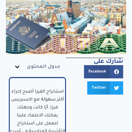
شارك على
جدول المحتوى
Facebook
Twitter
استخراج الفيزا أصبح إجراء
أكثر سهولة مع اكسبريس
فيزا، أيًا كانت وجهتك
يمكنك الاعتماد علينا
لنعمل على استخراج
التأشيرة المناسبة في أسرع