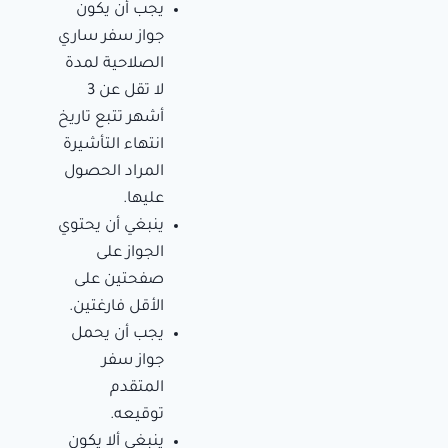
يجب أن يكون
جواز سفر ساري
الصلاحية لمدة
لا تقل عن 3
أشهر تتبع تاريخ
انتهاء التأشيرة
المراد الحصول
عليها.
ينبغي أن يحتوي
الجواز على
صفحتين على
الأقل فارغتين.
يجب أن يحمل
جواز سفر
المتقدم
توقيعه.
ينبغي ألا يكون