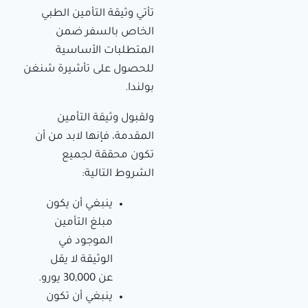
تأتي وثيقة التأمين الطبي
الخاص بالسفر ضمن
المتطلبات الأساسية
للحصول على تأشيرة شنغن
بولندا.
ولقبول وثيقة التأمين
المقدمة، فإنها لابد من أن
تكون محققة لجميع
الشروط التالية:
ينبغي أن يكون
مبلغ التأمين
الموجود في
الوثيقة لا يقل
عن 30,000 يورو.
ينبغي أن تكون