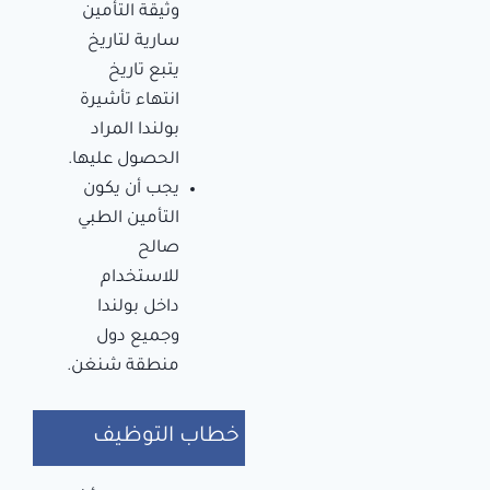
وثيقة التأمين
سارية لتاريخ
يتبع تاريخ
انتهاء تأشيرة
بولندا المراد
الحصول عليها.
يجب أن يكون
التأمين الطبي
صالح
للاستخدام
داخل بولندا
وجميع دول
منطقة شنغن.
خطاب التوظيف