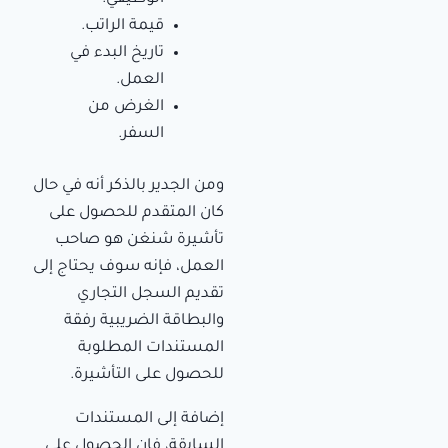
قيمة الراتب.
تاريخ البدء في
العمل.
الغرض من
السفر.
ومن الجدير بالذكر أنه في حال
كان المتقدم للحصول على
تأشيرة شنغن هو صاحب
العمل، فإنه سوف يحتاج إلى
تقديم السجل التجاري
والبطاقة الضريبية رفقة
المستندات المطلوبة
للحصول على التأشيرة.
إضافة إلى المستندات
السابقة، فإن الحصول على