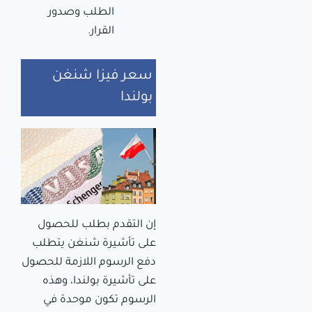
الطلب وصدور
القرار.
سعر فيزا شنغن
بولندا
إن التقدم بطلب للحصول
على تأشيرة شنغن يتطلب
دفع الرسوم اللازمة للحصول
على تأشيرة بولندا،
وهذه
الرسوم تكون موحدة في