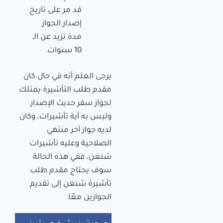
قد مر على تاريخ
إصدار الجواز
مدة تزيد عن الـ
10 سنوات.
يرجى العلم أنه في حال كان
مقدم طلب التأشيرة يمتلك
لجواز سفر حديث الإصدار
وليس به أية تأشيرات، وكان
لديه جواز آخر منتهي
الصلاحية وعليه تأشيرات
شنغن، ففي هذه الحالة
سوف يحتاج مقدم طلب
تأشيرة شنغن إلى تقديم
الجوازين معًا.