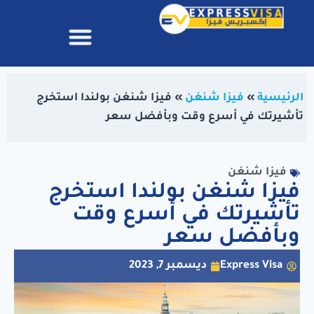
الرئيسية
»
فيزا شنغن
»
فيزا شنغن بولندا استخرج
تأشيرتك في أسرع وقت وبأفضل سعر
فيزا شنغن
فيزا شنغن بولندا استخرج
تأشيرتك في أسرع وقت
وبأفضل سعر
Express Visa
ديسمبر 7, 2023