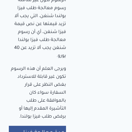
الرسوم تكون غير شاملة
رسوم معالجة طلب فيزا
بولندا شنغن، التي يجب ألا
تزيد قيمتها عن نص قيمة
فيزا شنغن، أي أن رسوم
معالجة طلب فيزا بولندا
شنغن يجب ألا تزيد عن 40
يورو.
ويرجى العلم أن هذه الرسوم
تكون غير قابلة للاسترداد
بغض النظر على قرار
السفارة سواء كان
بالموافقة على طلب
التأشيرة المقدم إليها أو
برفض طلب فيزا بولندا.