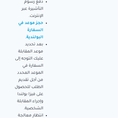
دفع رسوم
التأشيرة عبر
الإنترنت.
حجز موعد في
السفارة
البولندية
.
بعد تحديد
موعد المقابلة
عليك التوجه إلى
السفارة في
الموعد المحدد
من أجل تقديم
الطلب للحصول
على فيزا بولندا
وإجراء المقابلة
الشخصية.
انتظار معالجة