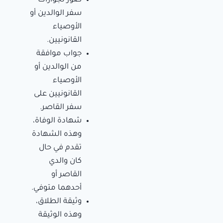
صور لجوازات
سفر الوالدين أو
الأوصياء
القانونيين.
جواب موافقة
من الوالدين أو
الأوصياء
القانونيين على
سفر القاصر.
شهادة الوفاة،
وهذه الشهادة
تقدم في حال
كان والدي
القاصر أو
أحدهما متوفي.
وثيقة الطلاق،
وهذه الوثيقة