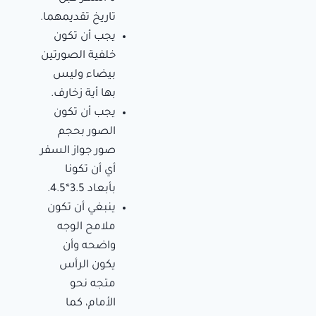
تاريخ تقديمهما.
يجب أن تكون
خلفية الصورتين
بيضاء وليس
بها أية زخارف.
يجب أن تكون
الصور بحجم
صور جواز السفر
أي أن تكونا
بأبعاد 3.5*4.5.
ينبغي أن تكون
ملامح الوجه
واضحه وأن
يكون الرأس
متجه نحو
الأمام، كما