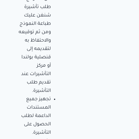
طلب تأشيرة
شنغن عليك
طباعة النموذج
ومن ثم توقيعه
والاحتفاظ به
لتقديمه إلى
قنصلية بولندا
أو مركز
التأشيرات عند
تقديم طلب
التأشيرة.
تجهيز جميع
المستندات
الداعمة لطلب
الحصول على
التأشيرة.