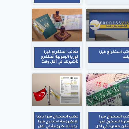
تب استخراج فيزا
مكاتب استخراج فيزا
لند
كوريا الجنوبية استخرج
تأشيرتك في أقل وقت
تب استخراج فيزا
مكتب استخراج فيزا تركيا
غاريا استخرج فيزا
الإلكترونية استخرج فيزا
غن بلغاريا في أقل
تركيا الإلكترونية في أقل