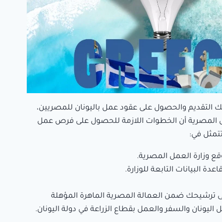
التقديم والحصول على عقود عمل باليونان للمصريين،
ل المصرية أن الخطوات اللازمة للحصول على فرص عمل
تتمثل في:
قع وزارة العمل المصرية.
دة البيانات التابعة للوزارة.
لى ترشيحك ضمن العمالة المصرية الماهرة المؤهلة
ليونان والسفر والعمل بقطاع الزراعة في دولة اليونان.