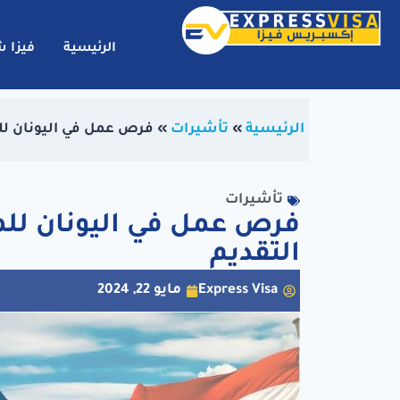
الرئيسية
فيزا 
الرئيسية
»
تأشيرات
»
فرص عمل في اليونان لل
تأشيرات
فرص عمل في اليونان لل
التقديم
Express Visa
مايو 22, 2024