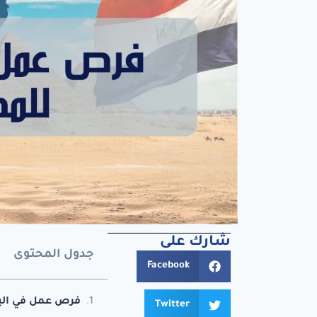
شارك على
جدول المحتوى
Facebook
فرص عمل في الي
Twitter