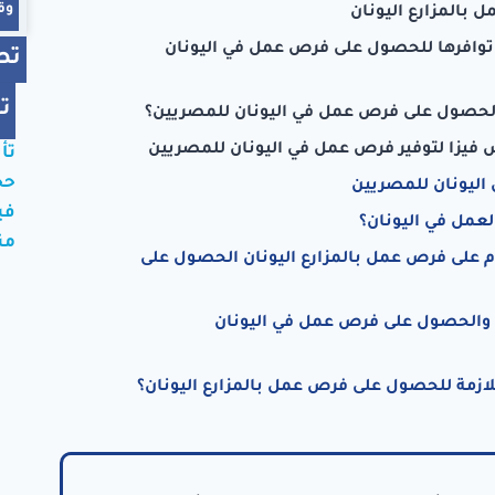
وق
بالمزارع اليونان
توافرها للحصول على فرص عمل في اليونان
تص
ت
الحصول على فرص عمل في اليونان للمصريين؟
فيزا لتوفير فرص عمل في اليونان للمصريين
تأ
حج
اليونان للمصريين
في
عمل في اليونان؟
من
 على فرص عمل بالمزارع اليونان الحصول على
م والحصول على فرص عمل في اليونان
للازمة للحصول على فرص عمل بالمزارع اليونان؟