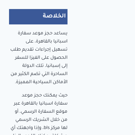
الخلاصة
يساعد حجز موعد سفارة
اسبانيا بالقاهرة، على
تسهيل إجراءات تقديم طلب
الحصول على الفيزا للسفر
إلى إسبانيا، تلك الدولة
الساحرة التي تضم الكثير من
الأماكن السياحية المميزة.
حيث يمكنك حجز موعد
سفارة اسبانيا بالقاهرة عبر
موقع السفارة الرسمي، أو
من خلال الشريك الرسمي
لها مركز bls، وإذا واجهتك أي