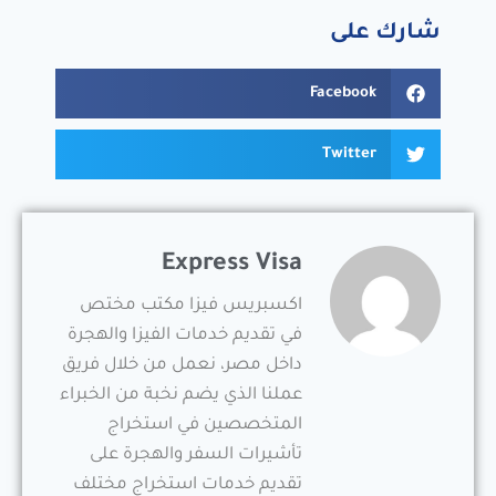
شارك على
Facebook
Twitter
Express Visa
اكسبريس فيزا مكتب مختص
في تقديم خدمات الفيزا والهجرة
داخل مصر، نعمل من خلال فريق
عملنا الذي يضم نخبة من الخبراء
المتخصصين في استخراج
تأشيرات السفر والهجرة على
تقديم خدمات استخراج مختلف