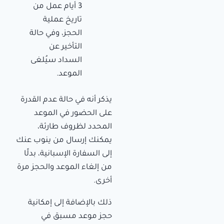
3 أيام عمل من
تاريخ عملية
الحجز، وفي حالة
التأخير عن
السداد سيُلغى
الموعد.
يذكر أنه في حالة عدم القدرة
على الحضور في الموعد
المحدد لظروف طارئة،
يمكنك إرسال من ينوب عنك
إلى السفارة الإسبانية، بدلًا
من إلغاء الموعد والحجز مرة
أخرى.
ذلك بالإضافة إلى إمكانية
حجز موعد مسبق في