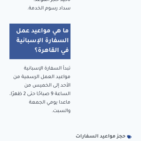
تأكيد حجز الموعد.
سداد رسوم الخدمة.
ما هي مواعيد عمل
السفارة الإسبانية
في القاهرة؟
تبدأ السفارة الإسبانية
مواعيد العمل الرسمية من
الأحد إلى الخميس من
الساعة 9 صباحًا حتى 2 ظهرًا،
ماعدا يومي الجمعة
والسبت.
حجز مواعيد السفارات