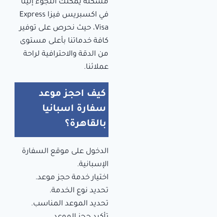
مشكلة يمكنك اللجوء إلينا
في اكسبريس فيزا Express
Visa، حيث نحرص على توفير
كافة خدماتنا بأعلى مستوى
من الدقة والاحترافية لراحة
عملائنا.
كيف احجز موعد
سفارة اسبانيا
بالقاهرة؟
الدخول على موقع السفارة
الإسبانية.
اختيار خدمة حجز موعد.
تحديد نوع الخدمة.
تحديد الموعد المناسب.