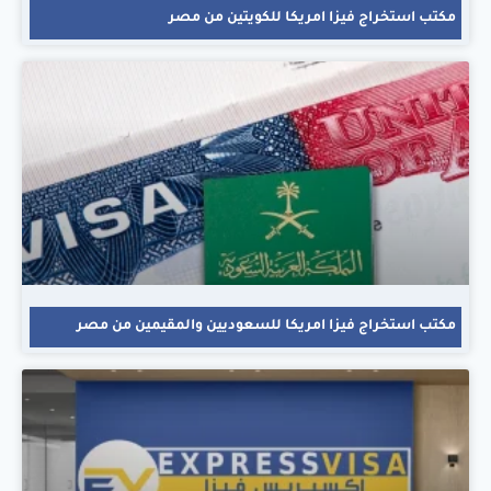
مكتب استخراج فيزا امريكا للكويتين من مصر
مكتب استخراج فيزا امريكا للسعوديين والمقيمين من مصر