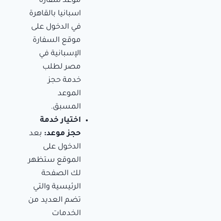
موعد سفارة
اسبانيا بالقاهرة
في الدخول على
موقع السفارة
الإسبانية في
مصر لطلب
خدمة حجز
الموعد
المسبق.
اختيار خدمة
حجز موعد:
بعد
الدخول على
الموقع ستظهر
لك الصفحة
الرئيسية والتي
تضم العديد من
الخدمات