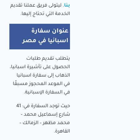
بنا
.
ليتولى فريق عملنا تقديم
الخدمة التي تحتاج إليها.
عنوان سفارة
اسبانيا في مصر
يتطلب تقديم طلبات
الحصول على تأشيرة اسبانيا،
الذهاب إلى سفارة اسبانيا
في الموعد المحجوز مسبقًا
في السفارة الإسبانية.
حيث توجد السفارة في: 41
شارع إسماعيل محمد –
محمد مظهر – الزمالك –
القاهرة.