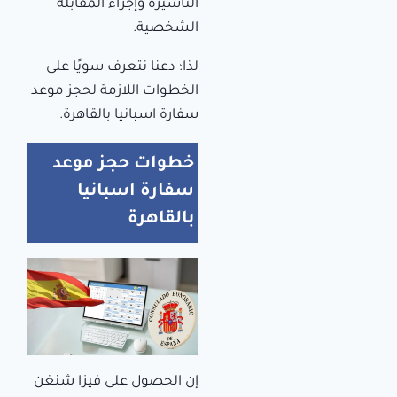
التأشيرة وإجراء المقابلة
الشخصية.
لذا؛ دعنا نتعرف سويًا على
الخطوات اللازمة لحجز موعد
سفارة اسبانيا بالقاهرة.
خطوات حجز موعد
سفارة اسبانيا
بالقاهرة
إن الحصول على فيزا شنغن