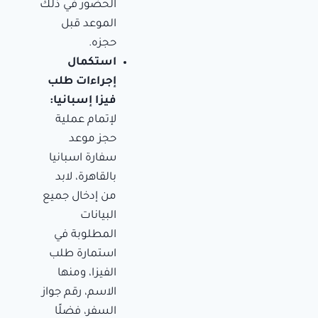
الحضور في ذلك
الموعد قبل
حجزه.
استكمال
إجراءات طلب
فيزا إسبانيا:
لإتمام عملية
حجز موعد
سفارة اسبانيا
بالقاهرة، لابد
من إدخال جميع
البيانات
المطلوبة في
استمارة طلب
الفيزا، ومنها
الاسم، رقم جواز
السفر، فضلًا