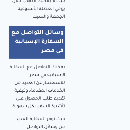
حيث لا يمكنك الذهاب خلال
يومي العطلة الأسبوعية
الجمعة والسبت.
وسائل التواصل مع
السفارة الإسبانية
في مصر
يمكنك التواصل مع السفارة
الإسبانية في مصر
للاستفسار عن العديد من
الخدمات المقدمة، وكيفية
تقديم طلب الحصول على
تأشيرة السفر، بكل سهولة.
حيث توفر السفارة العديد
من وسائل التواصل