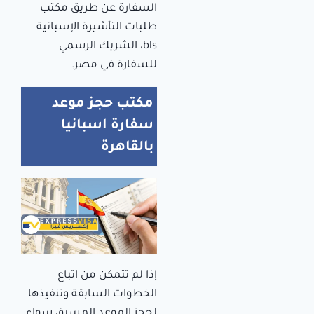
السفارة عن طريق مكتب
طلبات التأشيرة الإسبانية
bls، الشريك الرسمي
للسفارة في مصر.
مكتب حجز موعد
سفارة اسبانيا
بالقاهرة
إذا لم تتمكن من اتباع
الخطوات السابقة وتنفيذها
لحجز الموعد المسبق سواء