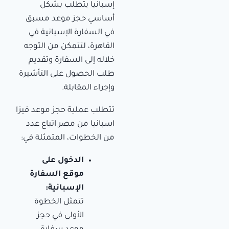
إسبانيا يتطلب بشكل
أساسي حجز موعد مسبق
في السفارة الإسبانية في
القاهرة، لتتمكن من التوجه
خلاله إلى السفارة وتقديم
طلب الحصول على التأشيرة
وإجراء المقابلة.
تتطلب عملية حجز موعد فيزا
اسبانيا من مصر اتباع عدد
من الخطوات، المتمثلة في:
الدخول على
موقع السفارة
الإسبانية:
تتمثل الخطوة
الأولى في حجز