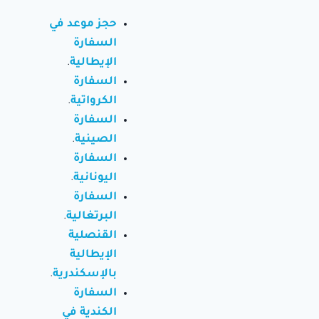
حجز موعد في
السفارة
الإيطالية
.
السفارة
الكرواتية
.
السفارة
الصينية
.
السفارة
اليونانية
.
السفارة
البرتغالية
.
القنصلية
الإيطالية
بالإسكندرية
.
السفارة
الكندية في