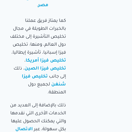
مصر
.
كما يمتاز فريق عملنا
بالخبرات الطويلة في مجال
تخليص التأشيرة إلى مختلف
دول العالم، ومنها: تخليص
فيزا إسبانيا، تأشيرة إيطاليا،
تخليص فيزا أمريكا
،
تخليص فيزا الصين
، ذلك
إلى جانب
تخليص فيزا
شنغن
لجميع دول
المنطقة.
ذلك بالإضافة إلى العديد من
الخدمات الأخرى التي نقدمها
والتي يمكنك الحصول عليها
بكل سهولة، عبر
الاتصال