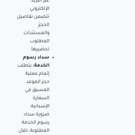
عبر البريد
الإلكتروني
تتضمن تفاصيل
الحجز
والمستندات
المطلوب
تحضيرها.
سداد رسوم
الخدمة:
يتطلب
إتمام عملية
حجز الموعد
المسبق في
السفارة
الإسبانية،
ضرورة سداد
رسوم الخدمة
المطلوبة، خلال