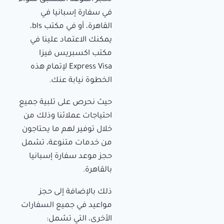
في سفارة إسبانيا في
القاهرة، أو في مكتب bls،
يمكنك الاعتماد علينا في
مكتب اكسبريس فيزا
Express Visa لإتمام هذه
الخطوة نيابة عنك.
حيث نحرص على تلبية جميع
احتياجات عملائنا وذلك من
خلال توفير لهم ما يحتاجون
من خدمات متنوعة، تشمل
حجز موعد سفارة إسبانيا
بالقاهرة.
ذلك بالإضافة إلى حجز
مواعيد في جميع السفارات
الأخرى، التي تشمل: