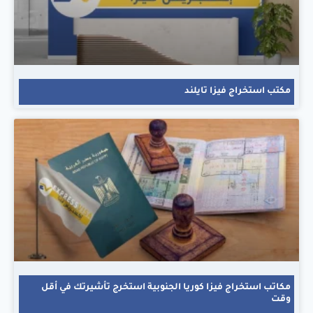
مكتب استخراج فيزا تايلند
مكاتب استخراج فيزا كوريا الجنوبية استخرج تأشيرتك في أقل
وقت