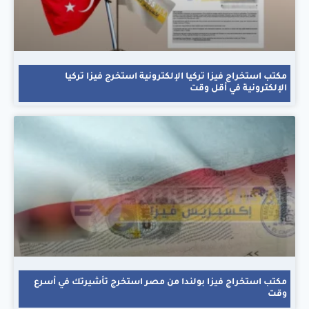
مكتب استخراج فيزا تركيا الإلكترونية استخرج فيزا تركيا
الإلكترونية في أقل وقت
مكتب استخراج فيزا بولندا من مصر استخرج تأشيرتك في أسرع
وقت