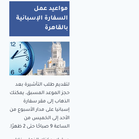
مواعيد عمل
السفارة الإسبانية
بالقاهرة
لتقديم طلب التأشيرة بعد
حجز الموعد المسبق، يمكنك
الذهاب إلى مقر سفارة
إسبانيا على مدار الأسبوع من
الأحد إلى الخميس من
الساعة 9 صباحًا حتى 2 ظهرًا.