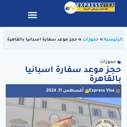
الرئيسية
»
حجوزات
»
حجز موعد سفارة اسبانيا بالقاهرة
حجوزات
حجز موعد سفارة اسبانيا
بالقاهرة
Express Visa
أغسطس 11, 2024