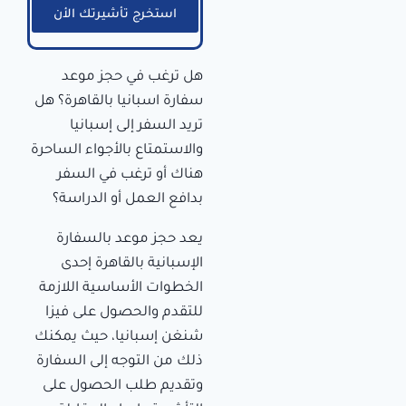
استخرج تأشيرتك الأن
هل ترغب في حجز موعد
سفارة اسبانيا بالقاهرة؟ هل
تريد السفر إلى إسبانيا
والاستمتاع بالأجواء الساحرة
هناك أو ترغب في السفر
بدافع العمل أو الدراسة؟
يعد حجز موعد بالسفارة
الإسبانية بالقاهرة إحدى
الخطوات الأساسية اللازمة
للتقدم والحصول على فيزا
شنغن إسبانيا، حيث يمكنك
ذلك من التوجه إلى السفارة
وتقديم طلب الحصول على