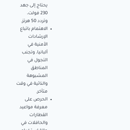
يحتاج إلى جهد
230 فولت،
وتردد 50 هرتز.
الاهتمام باتباع
الإرشادات
الأمنية في
ألبانيا، وتجنب
التجول في
المناطق
المشبوهة
والنائية في وقت
متأخر.
الحرص على
معرفة مواعيد
القطارات
والحافلات في