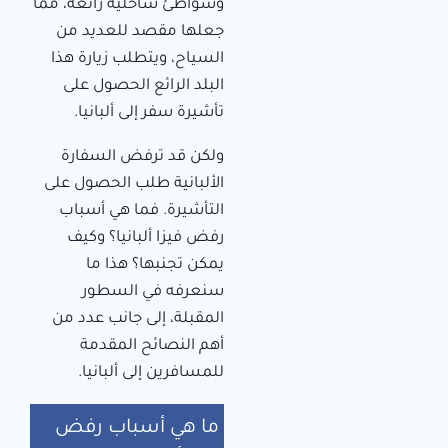
وشواطئ ساحلية رائعة، مما
جعلها مقصد للعديد من
السياح، ويتطلب زيارة هذا
البلد الرائع الحصول على
تأشيرة سفر إلى ألبانيا.
ولكن قد ترفض السفارة
الألبانية طلب الحصول على
التأشيرة. فما هي أسباب
رفض فيزا ألبانيا؟ وكيف
يمكن تجنبها؟ هذا ما
سنعرفه في السطور
المقبلة، إلى جانب عدد من
أهم النصائح المقدمة
للمسافرين إلى ألبانيا.
ما هي أسباب رفض