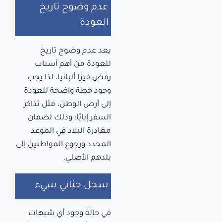
عدم وضوح تاريخ
العودة
يعد عدم وضوح تاريخ
للعودة من أهم أسباب
رفض فيزا ألبانيا، لذا يجب
وجود خطة واضحة للعودة
إلى أرض الوطن، مثل تذاكر
السفر إيابًا؛ وذلك لضمان
مغادرة البلاد في الموعد
المحدد ورجوع المواطنين إلى
بلدهم الأصلي.
سجل جنائي سيء
في حالة وجود أي شبهات