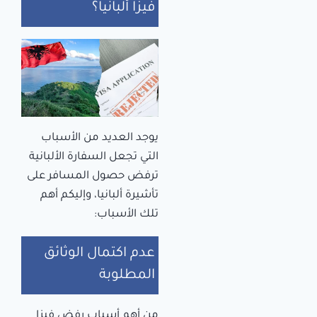
فيزا ألبانيا؟
يوجد العديد من الأسباب
التي تجعل السفارة الألبانية
ترفض حصول المسافر على
تأشيرة ألبانيا، وإليكم أهم
تلك الأسباب:
عدم اكتمال الوثائق
المطلوبة
من أهم أسباب رفض فيزا