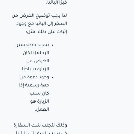
فيزا ألبانيا.
لذا يجب توضيح الغرض من
السفر إلى البانيا مع وجود
إثبات على ذلك، مثل:
تحديد خطة سير
الرحلة إذا كان
الغرض من
الزيارة سياحيًا.
وجود دعوة من
جهة رسمية إذا
كان سبب
الزيارة هو
العمل.
وذلك لتجنب شك السفارة
في سبب السفر إلى ألبانيا.