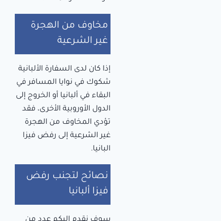
مخاوف من الهجرة
غير الشرعية
إذا كان لدى السفارة الألبانية
شكوك في نوايا المسافر في
البقاء في ألبانيا أو الخروج إلى
الدول الأوروبية الأخرى، فقد
تؤدي المخاوف من الهجرة
غير الشرعية إلى رفض فيزا
البانيا.
نصائح لتجنب رفض
فيزا ألبانيا
سوف نقدم إليكم عدد من