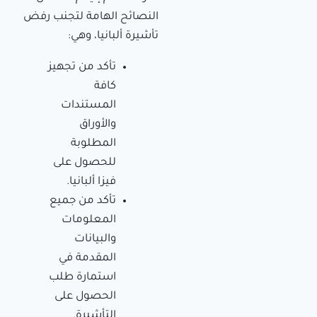
النصائح الهامة لتجنب رفض
تأشيرة ألبانيا، وهي:
تأكد من تجهيز
كافة
المستندات
والأوراق
المطلوبة
للحصول على
فيزا ألبانيا.
تأكد من جميع
المعلومات
والبيانات
المقدمة في
استمارة طلب
الحصول على
التأشيرة.