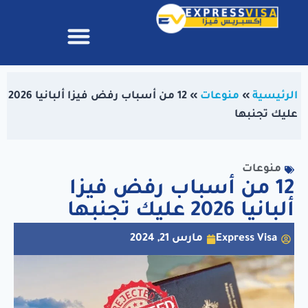
الرئيسية
»
منوعات
»
12 من أسباب رفض فيزا ألبانيا 2026
عليك تجنبها
منوعات
12 من أسباب رفض فيزا
ألبانيا 2026 عليك تجنبها
Express Visa
مارس 21, 2024