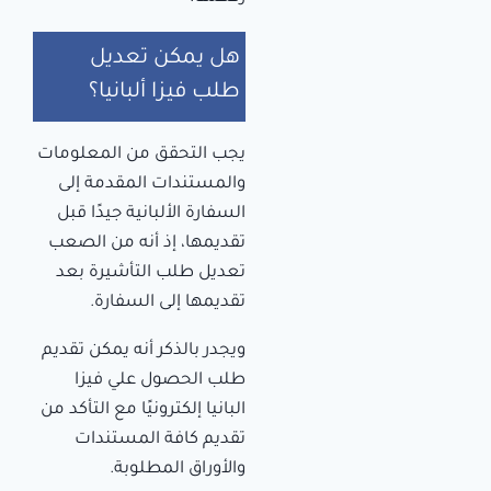
هل يمكن تعديل
طلب فيزا ألبانيا؟
يجب التحقق من المعلومات
والمستندات المقدمة إلى
السفارة الألبانية جيدًا قبل
تقديمها، إذ أنه من الصعب
تعديل طلب التأشيرة بعد
تقديمها إلى السفارة.
ويجدر بالذكر أنه يمكن تقديم
طلب الحصول علي فيزا
البانيا إلكترونيًا مع التأكد من
تقديم كافة المستندات
والأوراق المطلوبة.