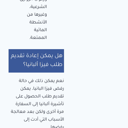
الشرعية،
وغيرها من
الأنشطة
المائية
الممتعة.
هل يمكن إعادة تقديم
طلب فيزا ألبانيا؟
نعم يمكن ذلك في حالة
رفض فيزا البانيا، يمكن
تقديم طلب الحصول على
تأشيرة ألبانيا إلى السفارة
مرة أخرى ولكن بعد معالجة
الأسباب التي أدت إلى
رفضها.