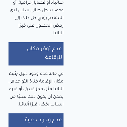
جنائية، أو قضايا إجرامية، أو
وجود سجل جنائي سلبي لدى
المتقدم يؤدي كل ذلك إلى
رفض الحصول على فيزا
ألبانيا.
عدم توفر مكان
للإقامة
في حالة عدم وجود دليل يثبت
مكان الإقامة فترة التواجد في
ألبانيا مثل حجز فندق، أو غيره
يمكن أن يكون ذلك سببًا من
أسباب رفض فيزا ألبانيا.
عدم وجود دعوة