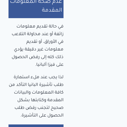
عدم صحة المعلومات
المقدمة
في حالة تقديم معلومات
زائفة أو عند محاولة التلاعب
في الأوراق، أو تقديم
معلومات غير دقيقة يؤدي
ذلك كله إلى رفض الحصول
على فيزا ألبانيا.
لذا يجب عند ملء استمارة
طلب تأشيرة البانيا التأكد من
كافة المعلومات والبيانات
المقدمة وكتابتها بشكل
صحيح لتجنب رفض طلب
الحصول على التأشيرة.