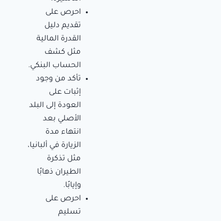
احرص على
تقديم دليل
القدرة المالية
مثل كشف
الحساب البنكي.
تأكد من وجود
إثبات على
العودة إلى البلد
الأصلي بعد
انتهاء مدة
الزيارة في ألبانيا،
مثل تذكرة
الطيران ذهابًا
وإيابًا.
احرص على
تسليم