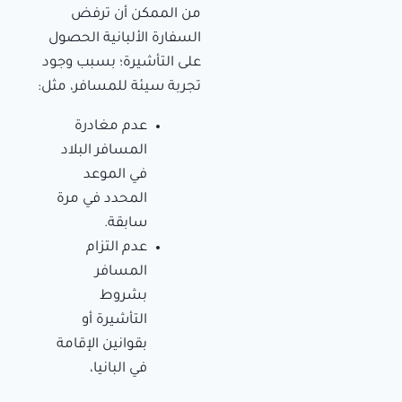
من الممكن أن ترفض
السفارة الألبانية الحصول
على التأشيرة؛ بسبب وجود
تجربة سيئة للمسافر، مثل:
عدم مغادرة
المسافر البلاد
في الموعد
المحدد في مرة
سابقة.
عدم التزام
المسافر
بشروط
التأشيرة أو
بقوانين الإقامة
في البانيا،