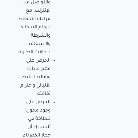
والتواصل عبر
الإنترنت، مع
مراعاة الاحتفاظ
بأرقام السفارة
والشرطة
والإسعاف
للحالات الطارئة.
الحرص على
فهم عادات
وتقاليد الشعب
الألباني واحترام
ثقافته.
الحرص على
وجود محول
للطاقة في
ألبانيا، إذ أن
جهاز الكهرباء