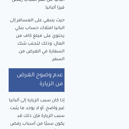
ألبانيا من أهم أسباب رفض
فيزا ألبانيا.
حيث ينبغي على المسافر إلى
البانيا امتلاك حساب بنكي
يحتوي على مبلغ كاف من
المال؛ وذلك لتجنب شك
السفارة في الغرض من
السفر.
عدم وضوح الغرض
من الزيارة
إذا كان سبب الزيارة إلى ألبانيا
غير واضح، أو لا يوجد ما يثبت
سبب الزيارة فإن ذلك قد
يكون سببًا من أسباب رفض