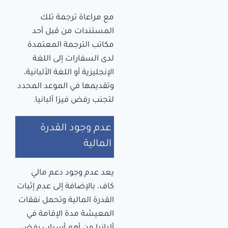
مع مراعاة ترجمة تلك
المستندات من قبل أحد
مكاتب الترجمة المعتمدة
لدى السفارات إلى اللغة
الإنجليزية أو اللغة الألبانية،
وتقديمها في الموعد المحدد
لتجنب رفض فيزا ألبانيا.
عدم وجود القدرة
المالية
يعد عدم وجود دعم مالي
كاف، بالإضافة إلى عدم إثبات
القدرة المالية وتحمل نفقات
المعيشة مدة الإقامة في