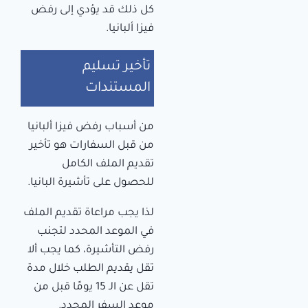
كل ذلك قد يؤدي إلى رفض
فيزا ألبانيا.
تأخير تسليم
المستندات
من أسباب رفض فيزا ألبانيا
من قبل السفارات هو تأخير
تقديم الملف الكامل
للحصول على تأشيرة البانيا.
لذا يجب مراعاة تقديم الملف
في الموعد المحدد لتجنب
رفض التأشيرة، كما يجب ألا
تقل يقديم الطلب خلال مدة
تقل عن الـ 15 يومًا قبل من
موعد السفر المحدد.