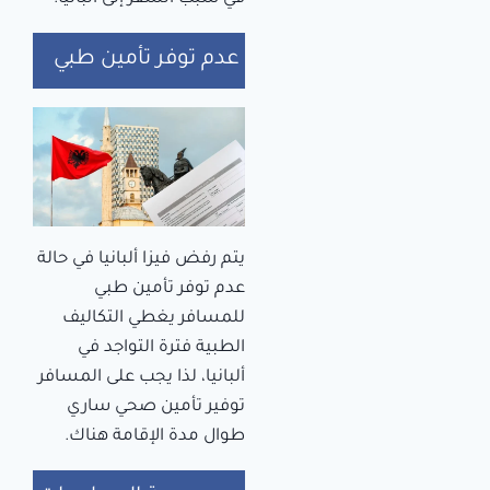
عدم توفر تأمين طبي
يتم رفض فيزا ألبانيا في حالة
عدم توفر تأمين طبي
للمسافر يغطي التكاليف
الطبية فترة التواجد في
ألبانيا، لذا يجب على المسافر
توفير تأمين صحي ساري
طوال مدة الإقامة هناك.