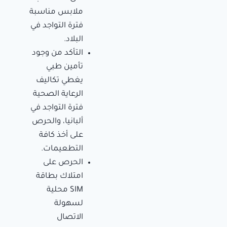
ملابس مناسبة
فترة التواجد في
البلاد.
التأكد من وجود
تأمين طبي
يغطي تكاليف
الرعاية الصحية
فترة التواجد في
ألبانيا، والحرص
على أخذ كافة
التطعيمات.
الحرص على
امتلاك بطاقة
SIM محلية
لسهولة
الاتصال