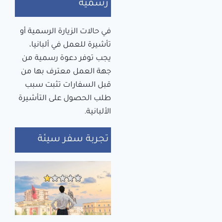
رسمية
في حالات الزيارة الرسمية أو
تأشيرة للعمل في ألبانيا،
يجب توفر دعوة رسمية من
جهة العمل معترف بها من
قبل السفارات تثبت سبب
طلب الحصول على التأشيرة
الألبانية.
تجربة سفر سيئة